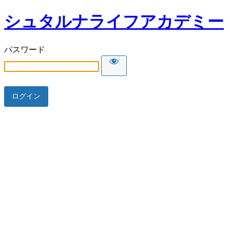
シュタルナライフアカデミー
パスワード