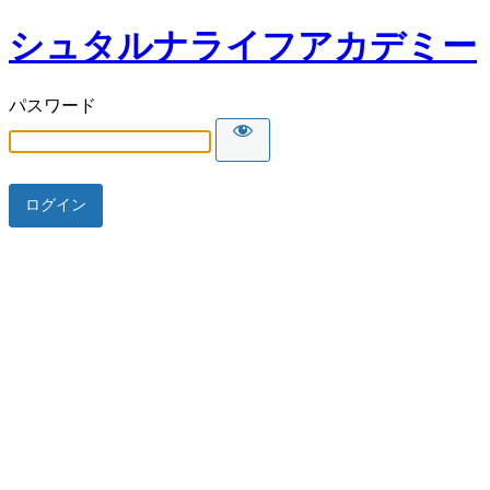
シュタルナライフアカデミー
パスワード