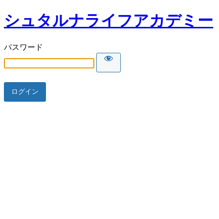
シュタルナライフアカデミー
パスワード