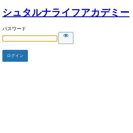
シュタルナライフアカデミー
パスワード