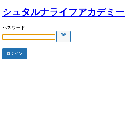
シュタルナライフアカデミー
パスワード