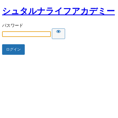
シュタルナライフアカデミー
パスワード